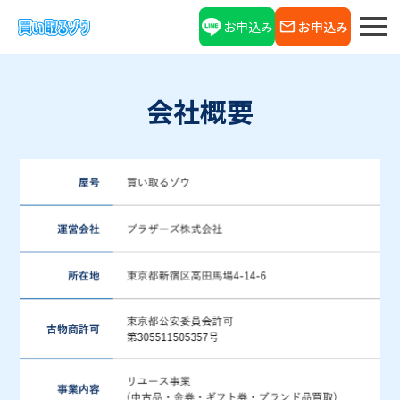
お申込み
お申込み
会社概要