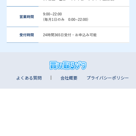
よくある質問
会社概要
プライバシーポリシー